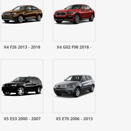
X4 F26 2013 - 2018
X4 G02 F98 2018 -
X5 E53 2000 - 2007
X5 E70 2006 - 2013