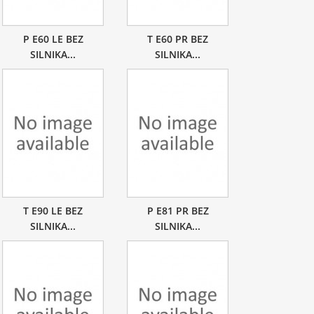
P E60 LE BEZ
T E60 PR BEZ
SILNIKA...
SILNIKA...
T E90 LE BEZ
P E81 PR BEZ
SILNIKA...
SILNIKA...