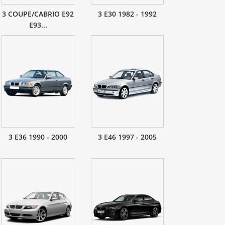
3 COUPE/CABRIO E92
3 E30 1982 - 1992
E93...
3 E36 1990 - 2000
3 E46 1997 - 2005