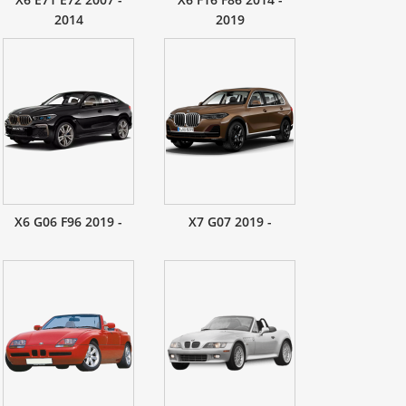
2014
2019
X6 G06 F96 2019 -
X7 G07 2019 -