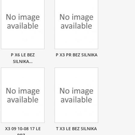
P X6 LE BEZ
P X3 PR BEZ SILNIKA
SILNIKA...
X3 09 10-08 17 LE
T X3 LE BEZ SILNIKA