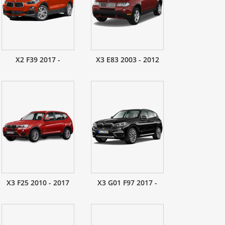
X2 F39 2017 -
X3 E83 2003 - 2012
X3 F25 2010 - 2017
X3 G01 F97 2017 -