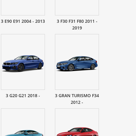
3 E90 E91 2004 - 2013
3 F30 F31 F80 2011 -
2019
3 G20 G21 2018 -
3 GRAN TURISMO F34
2012 -