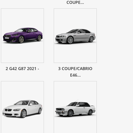
COUPE...
2 G42 G87 2021 -
3 COUPE/CABRIO
E46...