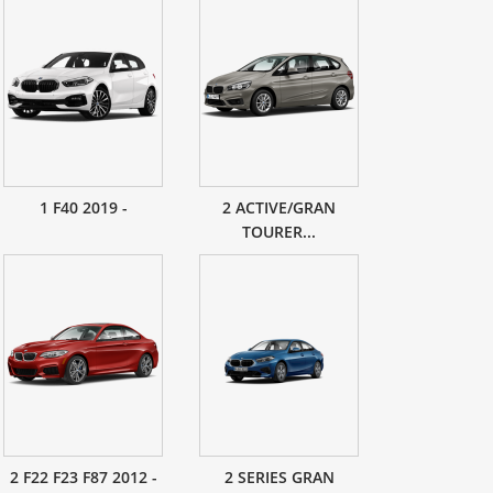
1 F40 2019 -
2 ACTIVE/GRAN
TOURER...
2 F22 F23 F87 2012 -
2 SERIES GRAN