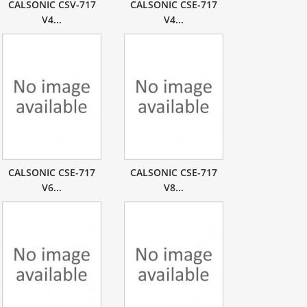
CALSONIC CSV-717
CALSONIC CSE-717
V4...
V4...
CALSONIC CSE-717
CALSONIC CSE-717
V6...
V8...