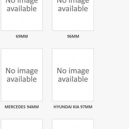
69MM
96MM
MERCEDES 94MM
HYUNDAI KIA 97MM