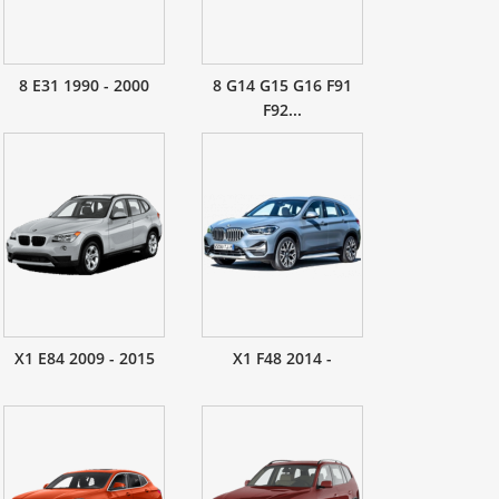
8 E31 1990 - 2000
8 G14 G15 G16 F91
F92...
X1 E84 2009 - 2015
X1 F48 2014 -