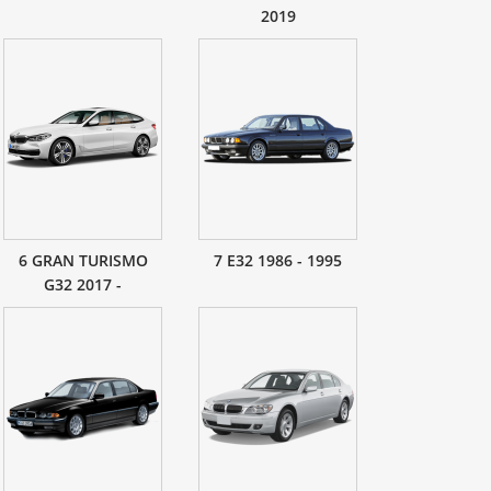
2019
6 GRAN TURISMO
7 E32 1986 - 1995
G32 2017 -