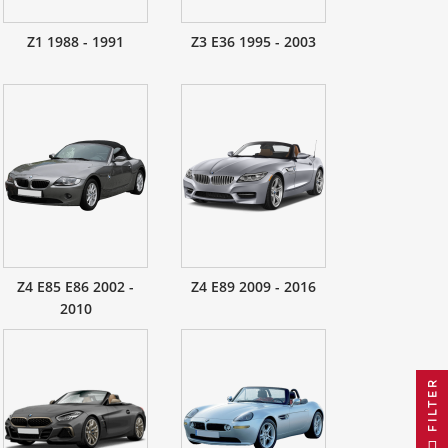
Z1 1988 - 1991
Z3 E36 1995 - 2003
Z4 E85 E86 2002 -
Z4 E89 2009 - 2016
2010
FILTER