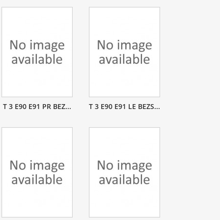
T 3 E90 E91 PR BEZ...
T 3 E90 E91 LE BEZS...