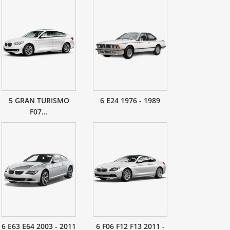
5 GRAN TURISMO
6 E24 1976 - 1989
F07...
6 E63 E64 2003 - 2011
6 F06 F12 F13 2011 -