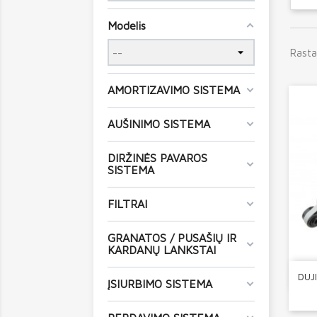
Modelis
Rasta
AMORTIZAVIMO SISTEMA
AUŠINIMO SISTEMA
DIRŽINĖS PAVAROS
SISTEMA
FILTRAI
GRANATOS / PUSAŠIŲ IR
KARDANŲ LANKSTAI
DUJ
ĮSIURBIMO SISTEMA