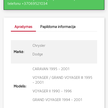
telefonu +37069521034
Aprašymas
Papildoma informacija
Chrysler
Markė:
Dodge
CARAVAN 1995 - 2001
VOYAGER / GRAND VOYAGER III 1995
- 2001
Modelis:
VOYAGER II 1990 - 1996
GRAND VOYAGER 1994 - 2001