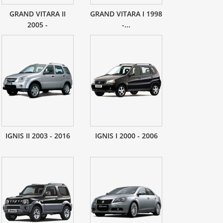
GRAND VITARA II
GRAND VITARA I 1998
2005 -
-...
IGNIS II 2003 - 2016
IGNIS I 2000 - 2006