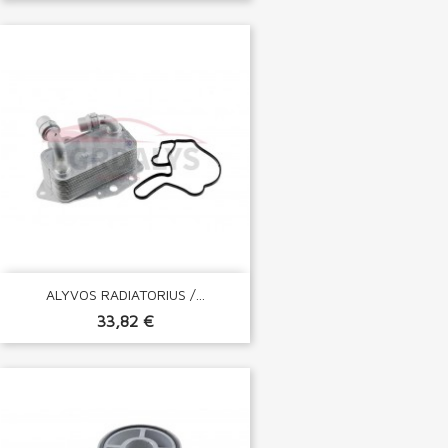
ALYVOS RADIATORIUS /...
33,82 €