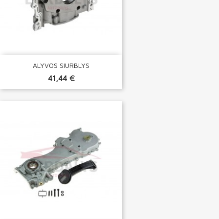
ALYVOS SIURBLYS
41,44 €