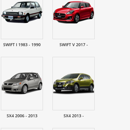
SWIFT I 1983 - 1990
SWIFT V 2017 -
SX4 2006 - 2013
SX4 2013 -