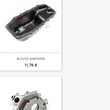
ALYVOS KARTERIS
11,78 €