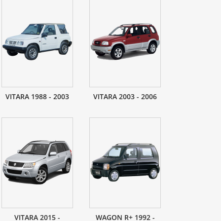
VITARA 1988 - 2003
VITARA 2003 - 2006
VITARA 2015 -
WAGON R+ 1992 -