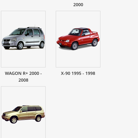
2000
WAGON R+ 2000 -
X-90 1995 - 1998
2008