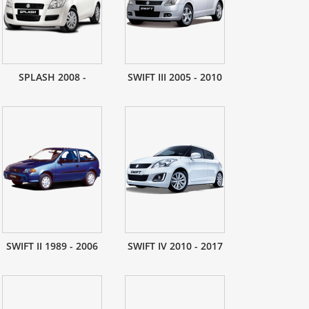
SPLASH 2008 -
SWIFT III 2005 - 2010
SWIFT II 1989 - 2006
SWIFT IV 2010 - 2017