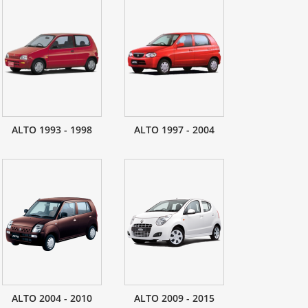
ALTO 1993 - 1998
ALTO 1997 - 2004
ALTO 2004 - 2010
ALTO 2009 - 2015