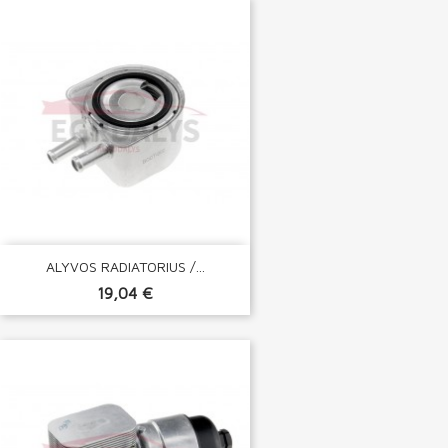
ALYVOS RADIATORIUS /...
19,04 €