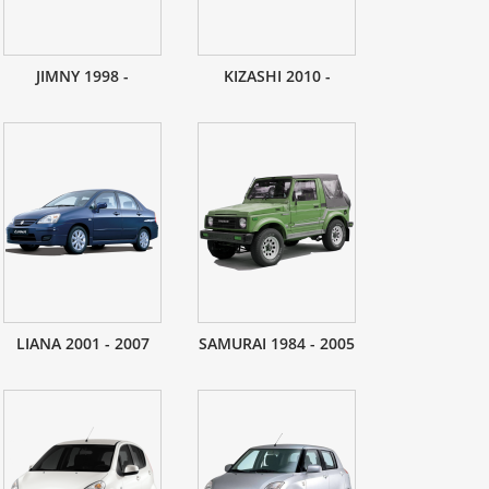
JIMNY 1998 -
KIZASHI 2010 -
LIANA 2001 - 2007
SAMURAI 1984 - 2005