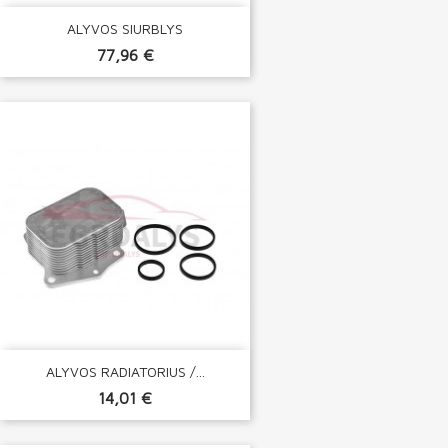
ALYVOS SIURBLYS
77,96 €
ALYVOS RADIATORIUS /...
14,01 €