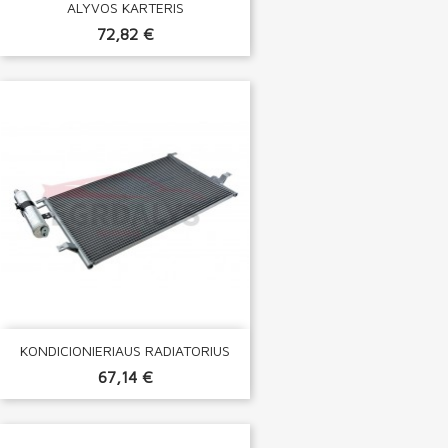
ALYVOS KARTERIS
72,82 €
KONDICIONIERIAUS RADIATORIUS
67,14 €