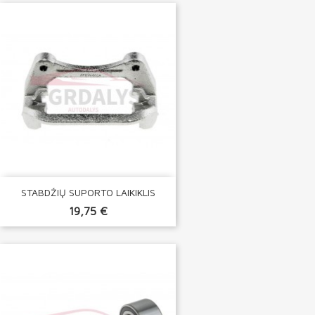
STABDŽIŲ SUPORTO LAIKIKLIS
19,75 €