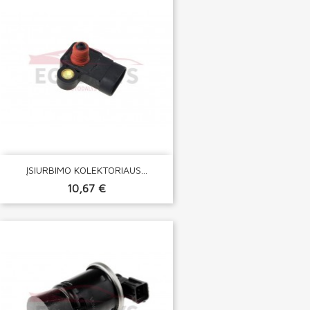
ĮSIURBIMO KOLEKTORIAUS...
10,67 €