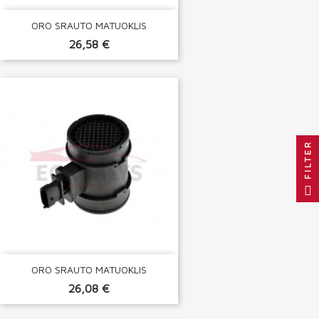
ORO SRAUTO MATUOKLIS
26,58 €
FILTER
ORO SRAUTO MATUOKLIS
26,08 €