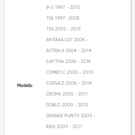
9-5 1997 - 2010
156 1997- 2006
159 2005 - 2013
ANTARA L07 2006 -
ASTRA H 2004 - 2014
CAPTIVA 2006 - 2016
COMBO C 2000 - 2010
CORSA D 2006 - 2014
Modelis:
CROMA 2005 - 2011
DOBLO 2000 - 2010
GRANDE PUNTO 2005 -
IDEA 2003 - 2011