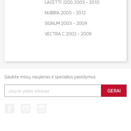
LACETTI J200 2003 - 2010
NUBIRA 2005 - 2012
SIGNUM 2003 - 2009
VECTRA C 2002 - 2009
Gaukite mūsų naujienas ir specialius pasiūlymus
Facebook
YouTube
Instagram