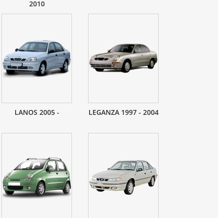
2010
LANOS 2005 -
LEGANZA 1997 - 2004