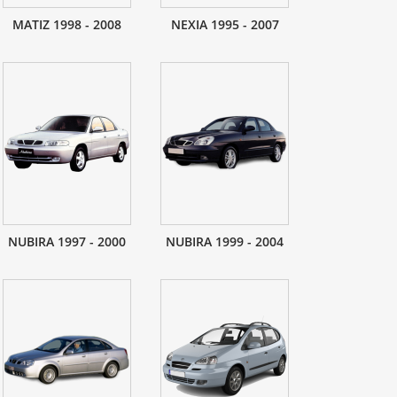
MATIZ 1998 - 2008
NEXIA 1995 - 2007
NUBIRA 1997 - 2000
NUBIRA 1999 - 2004