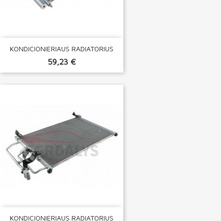
KONDICIONIERIAUS RADIATORIUS
59,23 €
KONDICIONIERIAUS RADIATORIUS