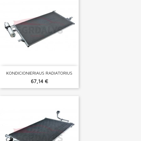
KONDICIONIERIAUS RADIATORIUS
67,14 €