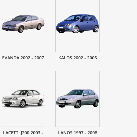
EVANDA 2002 - 2007
KALOS 2002 - 2005
LACETTI J200 2003 -
LANOS 1997 - 2008