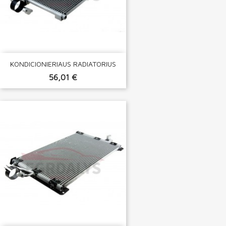
KONDICIONIERIAUS RADIATORIUS
56,01 €