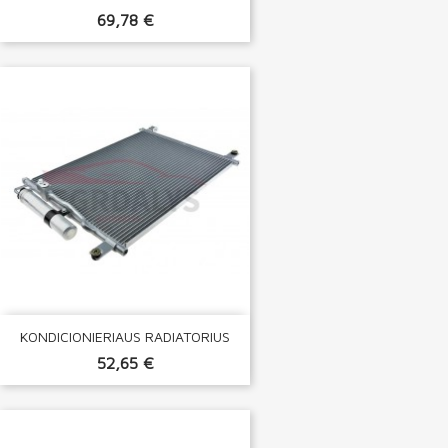
69,78 €
KONDICIONIERIAUS RADIATORIUS
52,65 €