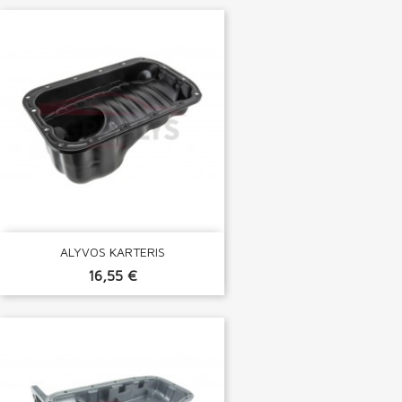
ALYVOS KARTERIS
16,55 €