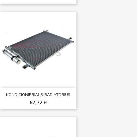
KONDICIONIERIAUS RADIATORIUS
67,72 €