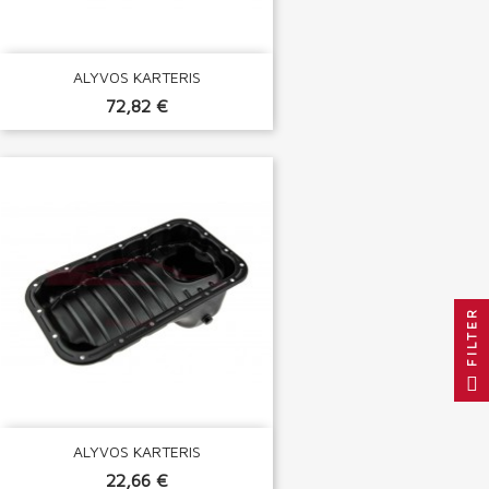
ALYVOS KARTERIS
72,82 €
FILTER
ALYVOS KARTERIS
22,66 €