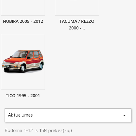
NUBIRA 2005 - 2012
TACUMA / REZZO
2000 -...
TICO 1995 - 2001

Aktualumas
Rodoma 1-12 iš 158 prekės(-ių)