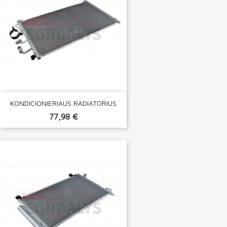
KONDICIONIERIAUS RADIATORIUS
77,98 €