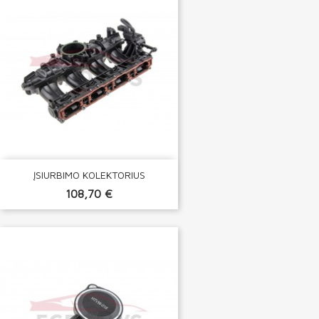
ĮSIURBIMO KOLEKTORIUS
108,70 €