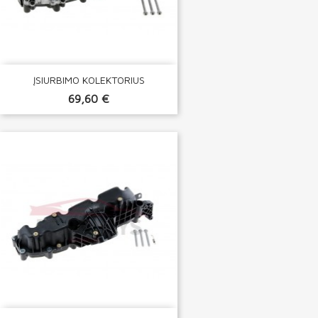
ĮSIURBIMO KOLEKTORIUS
69,60 €