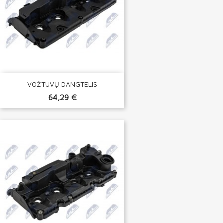
VOŽTUVŲ DANGTELIS
64,29 €