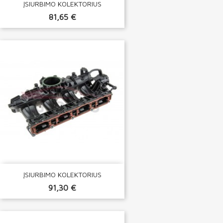
ĮSIURBIMO KOLEKTORIUS
81,65 €
ĮSIURBIMO KOLEKTORIUS
91,30 €