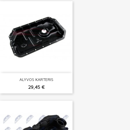
ALYVOS KARTERIS
29,45 €