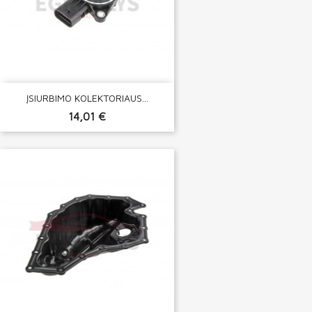
ĮSIURBIMO KOLEKTORIAUS...
14,01 €