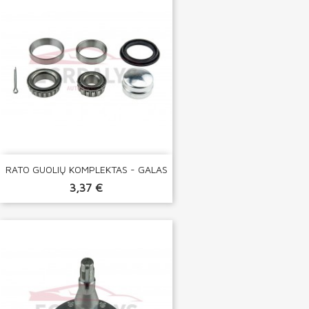
RATO GUOLIŲ KOMPLEKTAS - GALAS
3,37 €