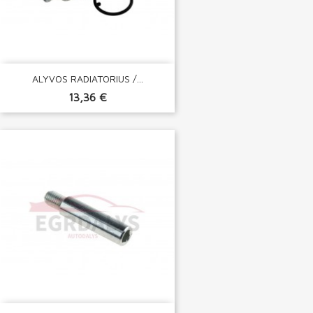
ALYVOS RADIATORIUS /...
13,36 €