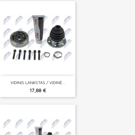
VIDINIS LANKSTAS / VIDINĖ...
17,88 €