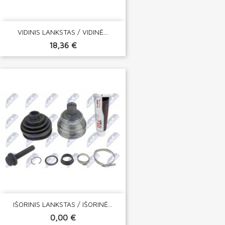
VIDINIS LANKSTAS / VIDINĖ...
18,36 €
IŠORINIS LANKSTAS / IŠORINĖ...
0,00 €