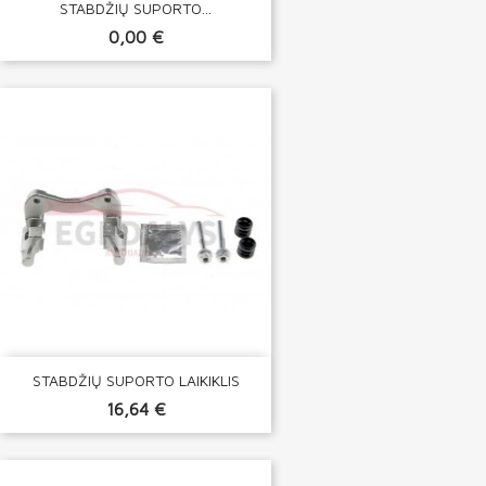
STABDŽIŲ SUPORTO...
0,00 €
STABDŽIŲ SUPORTO LAIKIKLIS
16,64 €