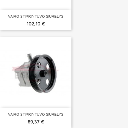
VAIRO STIPRINTUVO SIURBLYS
102,10 €
VAIRO STIPRINTUVO SIURBLYS
89,37 €