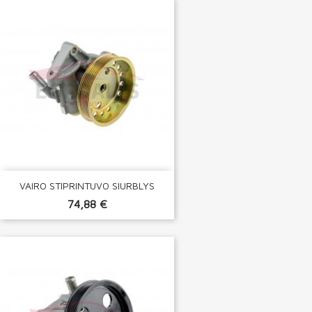
VAIRO STIPRINTUVO SIURBLYS
74,88 €