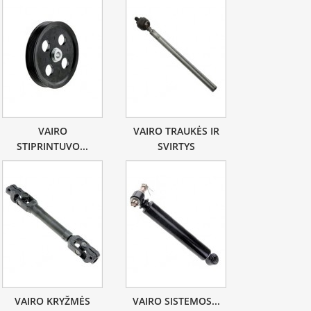
VAIRO
VAIRO TRAUKĖS IR
STIPRINTUVO...
SVIRTYS
VAIRO KRYŽMĖS
VAIRO SISTEMOS...