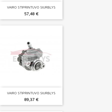
VAIRO STIPRINTUVO SIURBLYS
57,48 €
VAIRO STIPRINTUVO SIURBLYS
89,37 €