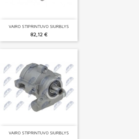
VAIRO STIPRINTUVO SIURBLYS
82,12 €
VAIRO STIPRINTUVO SIURBLYS