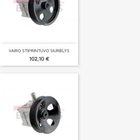
VAIRO STIPRINTUVO SIURBLYS
102,10 €