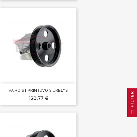
VAIRO STIPRINTUVO SIURBLYS
FILTER
120,77 €