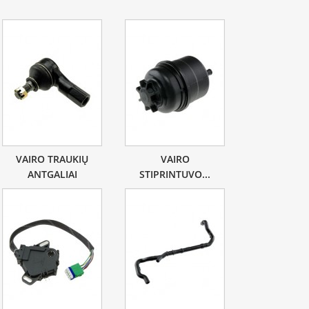
VAIRO TRAUKIŲ
VAIRO
ANTGALIAI
STIPRINTUVO...