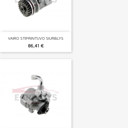
VAIRO STIPRINTUVO SIURBLYS
86,41 €