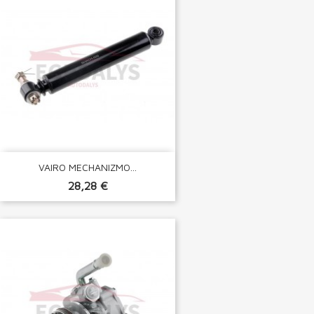
VAIRO MECHANIZMO...
28,28 €