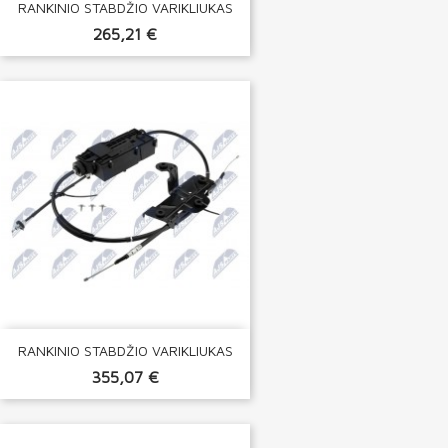
RANKINIO STABDŽIO VARIKLIUKAS
265,21 €
RANKINIO STABDŽIO VARIKLIUKAS
355,07 €