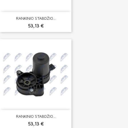
RANKINIO STABDŽIO...
53,13 €
RANKINIO STABDŽIO...
53,13 €