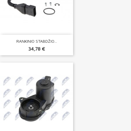
RANKINIO STABDŽIO...
34,78 €