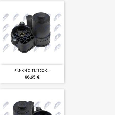
RANKINIO STABDŽIO...
86,95 €