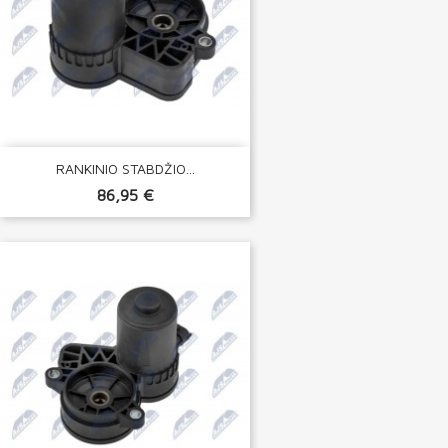
RANKINIO STABDŽIO...
86,95 €