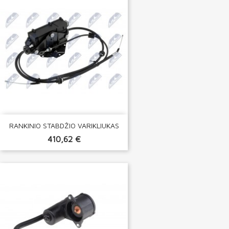
RANKINIO STABDŽIO VARIKLIUKAS
410,62 €