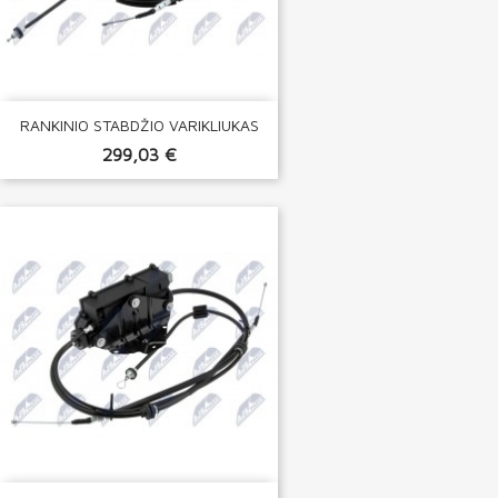
RANKINIO STABDŽIO VARIKLIUKAS
299,03 €