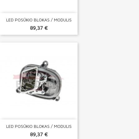
LED POSŪKIO BLOKAS / MODULIS
89,37 €
LED POSŪKIO BLOKAS / MODULIS
89,37 €