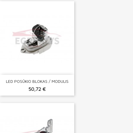
LED POSŪKIO BLOKAS / MODULIS
50,72 €