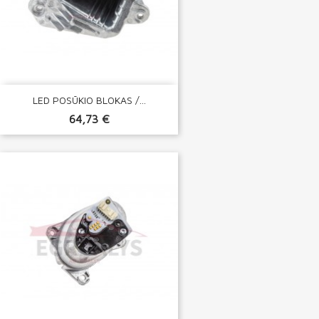
LED POSŪKIO BLOKAS /...
64,73 €