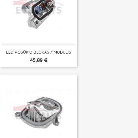
LED POSŪKIO BLOKAS / MODULIS
45,89 €