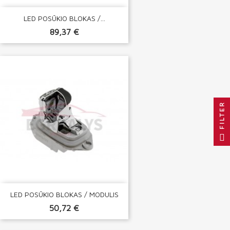
LED POSŪKIO BLOKAS /...
89,37 €
FILTER
LED POSŪKIO BLOKAS / MODULIS
50,72 €