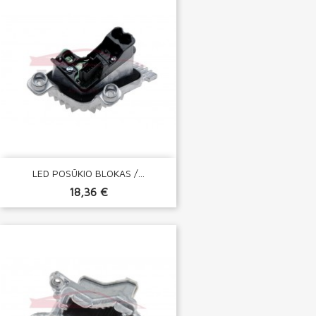
LED POSŪKIO BLOKAS /...
18,36 €