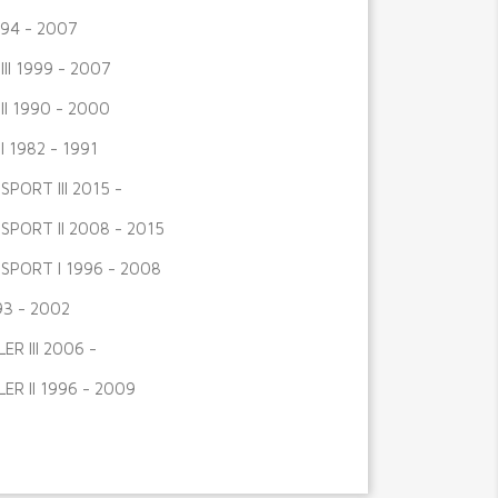
94 - 2007
III 1999 - 2007
II 1990 - 2000
I 1982 - 1991
SPORT III 2015 -
SPORT II 2008 - 2015
SPORT I 1996 - 2008
3 - 2002
R III 2006 -
R II 1996 - 2009