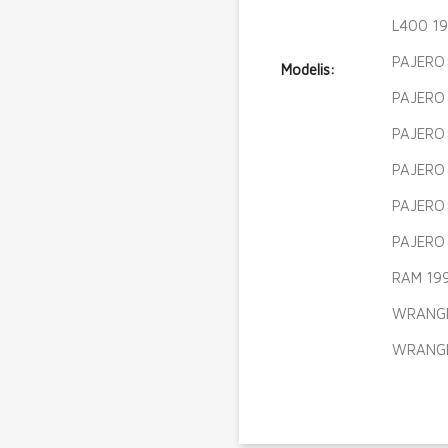
L400 19
PAJERO 
Modelis:
PAJERO 
PAJERO 
PAJERO 
PAJERO 
PAJERO 
RAM 199
WRANGLE
WRANGLE