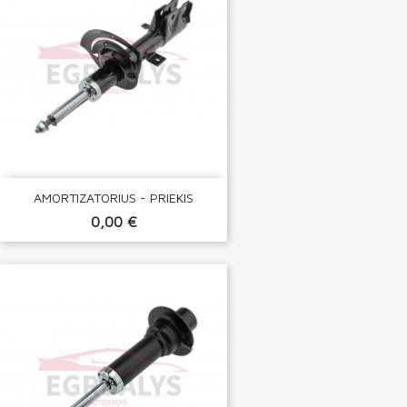
AMORTIZATORIUS - PRIEKIS
0,00 €