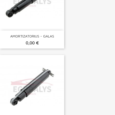
AMORTIZATORIUS - GALAS
0,00 €