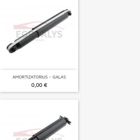
AMORTIZATORIUS - GALAS
0,00 €