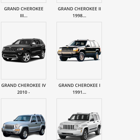
GRAND CHEROKEE
GRAND CHEROKEE II
III...
1998...
GRAND CHEROKEE IV
GRAND CHEROKEE I
2010 -
1991...