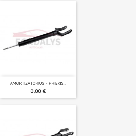
AMORTIZATORIUS - PRIEKIS...
0,00 €