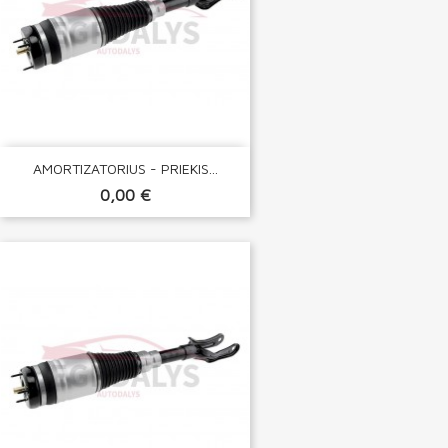
AMORTIZATORIUS - PRIEKIS...
0,00 €