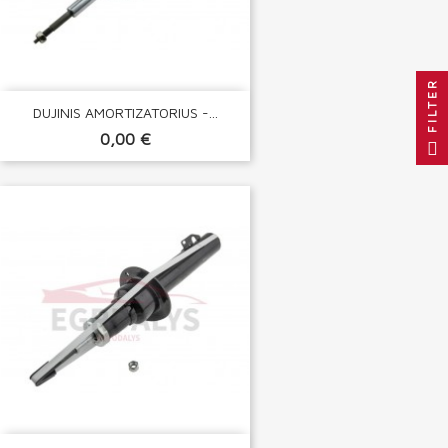
FILTER
DUJINIS AMORTIZATORIUS -...
0,00 €