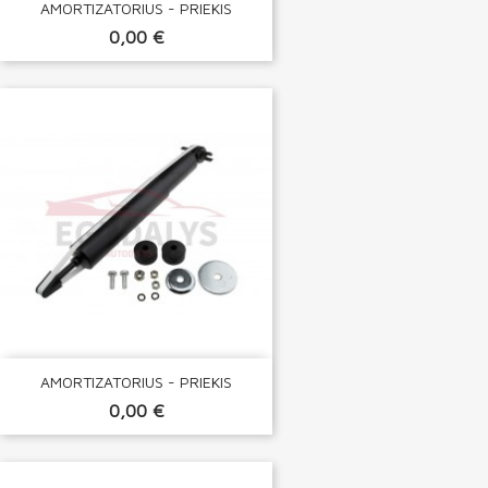
AMORTIZATORIUS - PRIEKIS
0,00 €
AMORTIZATORIUS - PRIEKIS
0,00 €