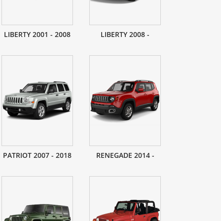
LIBERTY 2001 - 2008
LIBERTY 2008 -
PATRIOT 2007 - 2018
RENEGADE 2014 -