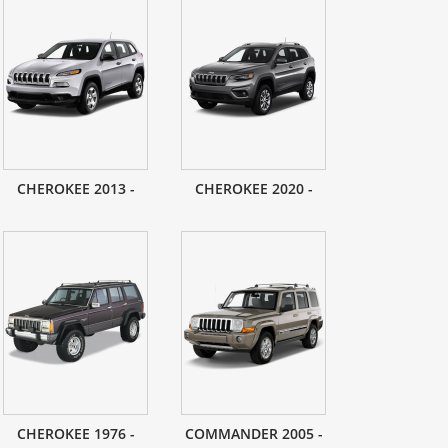
CHEROKEE 2013 -
CHEROKEE 2020 -
CHEROKEE 1976 -
COMMANDER 2005 -