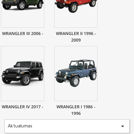
WRANGLER III 2006 -
WRANGLER II 1996 -
2009
WRANGLER IV 2017 -
WRANGLER I 1986 -
1996

Aktualumas