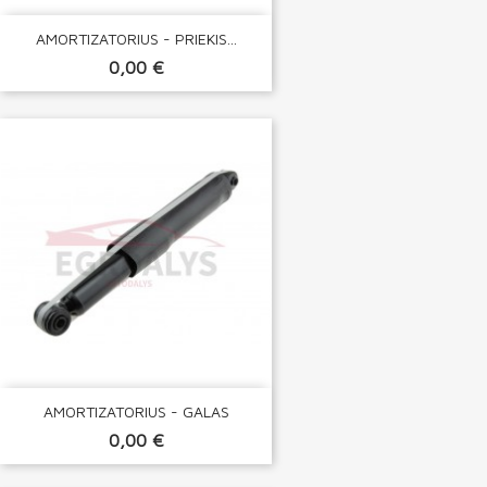
AMORTIZATORIUS - PRIEKIS...
0,00 €
AMORTIZATORIUS - GALAS
0,00 €