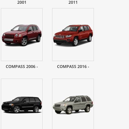
2001
2011
COMPASS 2006 -
COMPASS 2016 -