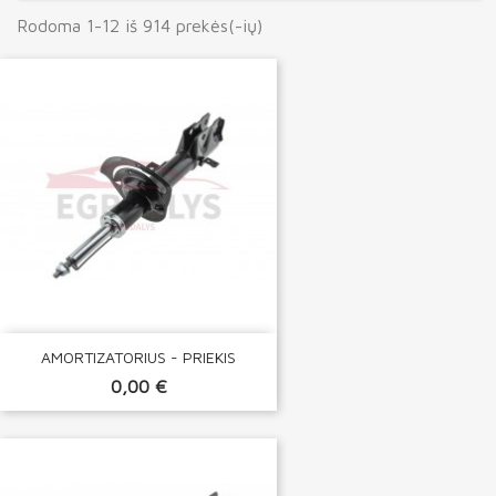
Rodoma 1-12 iš 914 prekės(-ių)
AMORTIZATORIUS - PRIEKIS
0,00 €