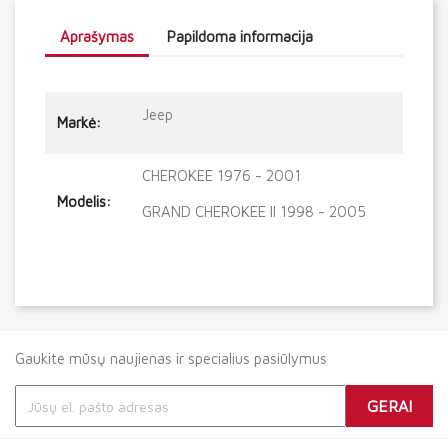
Aprašymas
Papildoma informacija
Jeep
Markė:
CHEROKEE 1976 - 2001
Modelis:
GRAND CHEROKEE II 1998 - 2005
Gaukite mūsų naujienas ir specialius pasiūlymus