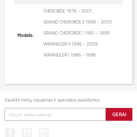
CHEROKEE 1976 - 2001
GRAND CHEROKEE II 1998 - 2005
GRAND CHEROKEE I 1991 - 1999
Modelis:
WRANGLER II 1996 - 2009
WRANGLER I 1986 - 1996
Gaukite mūsų naujienas ir specialius pasiūlymus
Facebook
YouTube
Instagram