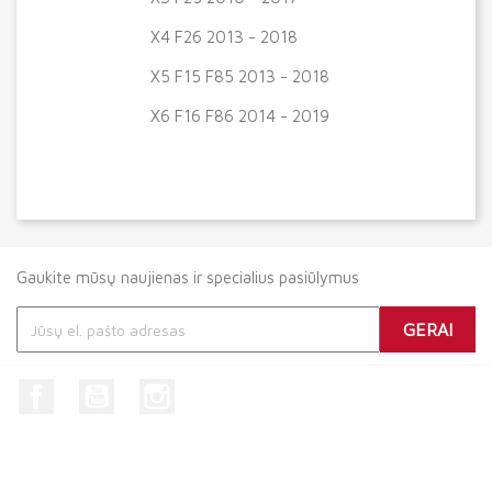
X4 F26 2013 - 2018
X5 F15 F85 2013 - 2018
X6 F16 F86 2014 - 2019
Gaukite mūsų naujienas ir specialius pasiūlymus
Facebook
YouTube
Instagram