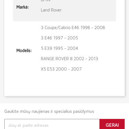
Markė:
Land Rover
3 Coupe/Cabrio E46 1998 - 2008
3 E46 1997 - 2005
5 E39 1995 - 2004
Modelis:
RANGE ROVER III 2002 - 2013
X5 E53 2000 - 2007
Gaukite mūsų naujienas ir specialius pasiūlymus