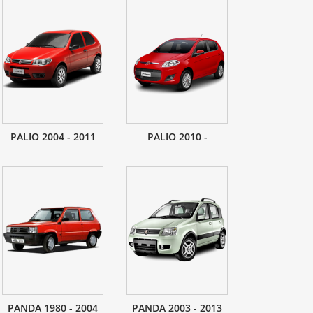
PALIO 2004 - 2011
PALIO 2010 -
PANDA 1980 - 2004
PANDA 2003 - 2013