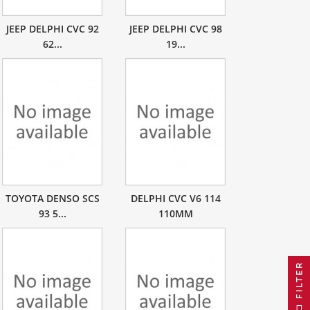
JEEP DELPHI CVC 92
JEEP DELPHI CVC 98
62...
19...
TOYOTA DENSO SCS
DELPHI CVC V6 114
93 5...
110MM
FILTER