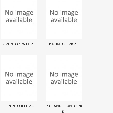
P PUNTO 176 LE Z...
P PUNTO II PR Z...
P PUNTO II LE Z...
P GRANDE PUNTO PR
Z...