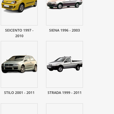
SEICENTO 1997 -
SIENA 1996 - 2003
2010
STILO 2001 - 2011
STRADA 1999 - 2011