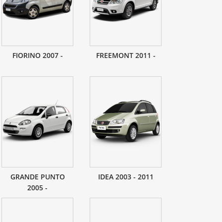
FIORINO 2007 -
FREEMONT 2011 -
GRANDE PUNTO
IDEA 2003 - 2011
2005 -