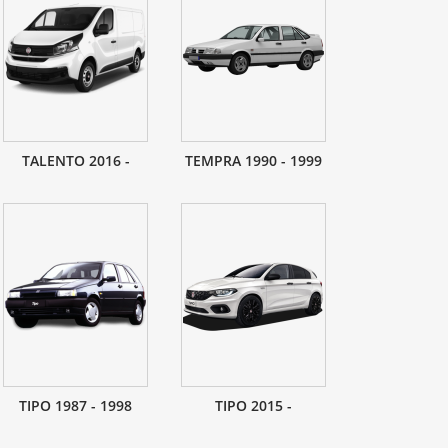
TALENTO 2016 -
TEMPRA 1990 - 1999
TIPO 1987 - 1998
TIPO 2015 -