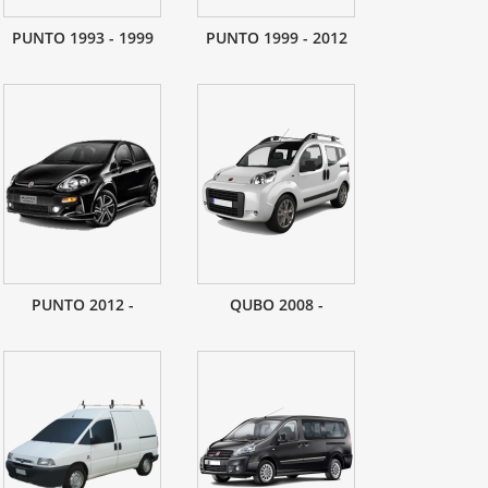
PUNTO 1993 - 1999
PUNTO 1999 - 2012
PUNTO 2012 -
QUBO 2008 -