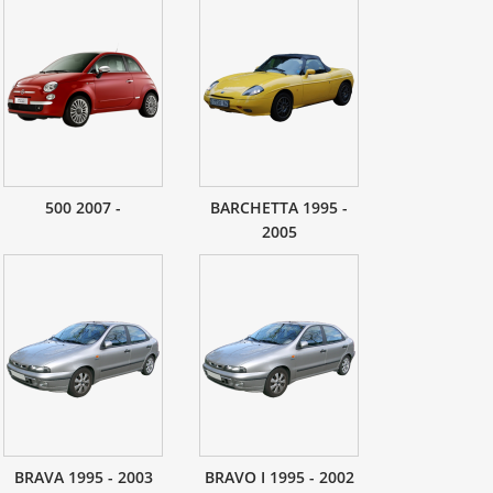
500 2007 -
BARCHETTA 1995 -
2005
BRAVA 1995 - 2003
BRAVO I 1995 - 2002