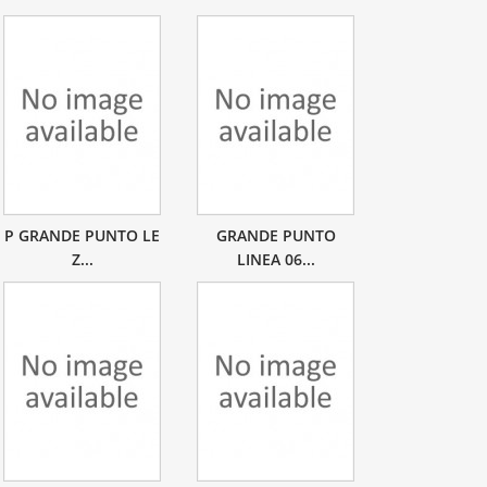
P GRANDE PUNTO LE
GRANDE PUNTO
Z...
LINEA 06...