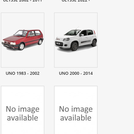
UNO 1983 - 2002
UNO 2000 - 2014