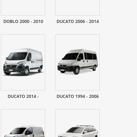
DOBLO 2000 - 2010
DUCATO 2006 - 2014
DUCATO 2014 -
DUCATO 1994 - 2006