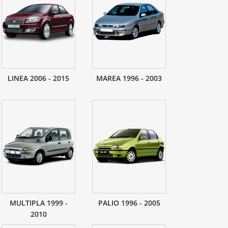
LINEA 2006 - 2015
MAREA 1996 - 2003
MULTIPLA 1999 -
PALIO 1996 - 2005
2010