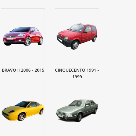
BRAVO II 2006 - 2015
CINQUECENTO 1991 -
1999