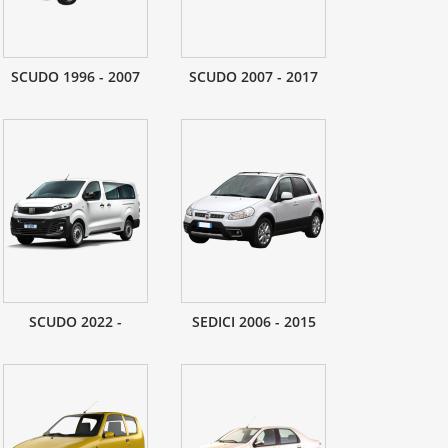
SCUDO 1996 - 2007
SCUDO 2007 - 2017
SCUDO 2022 -
SEDICI 2006 - 2015