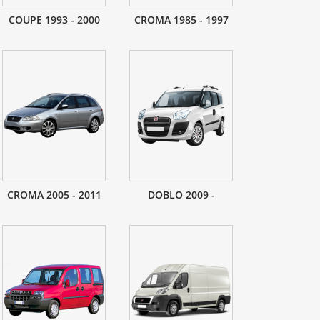
COUPE 1993 - 2000
CROMA 1985 - 1997
CROMA 2005 - 2011
DOBLO 2009 -