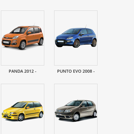
PANDA 2012 -
PUNTO EVO 2008 -