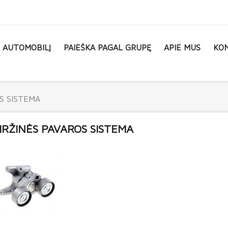
L AUTOMOBILĮ
PAIEŠKA PAGAL GRUPĘ
APIE MUS
KON
S SISTEMA
IRŽINĖS PAVAROS SISTEMA