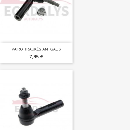
VAIRO TRAUKĖS ANTGALIS
7,85 €