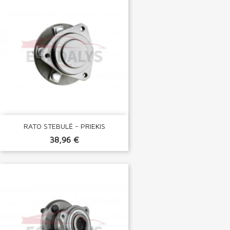
RATO STEBULĖ - PRIEKIS
38,96 €