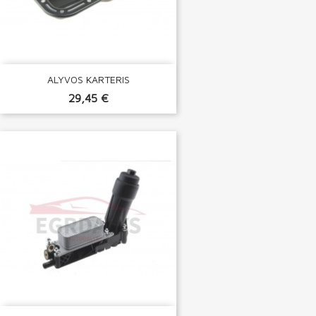
ALYVOS KARTERIS
29,45 €