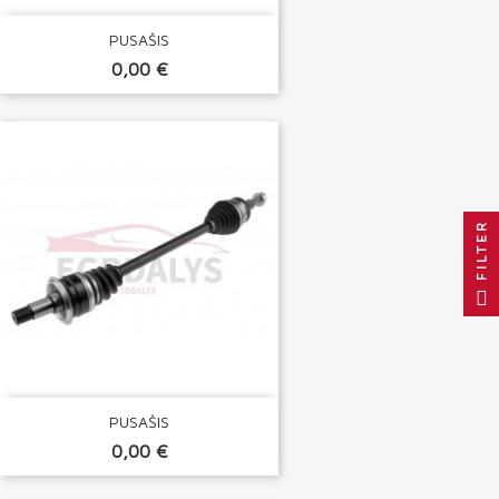
PUSAŠIS
0,00 €
FILTER
PUSAŠIS
0,00 €