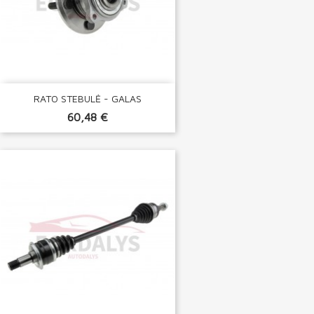
RATO STEBULĖ - GALAS
60,48 €