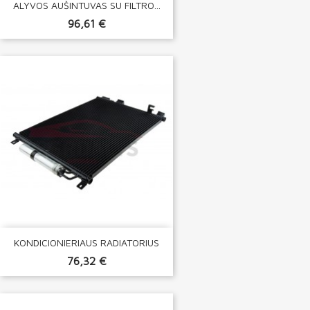
ALYVOS AUŠINTUVAS SU FILTRO...
96,61 €
KONDICIONIERIAUS RADIATORIUS
76,32 €