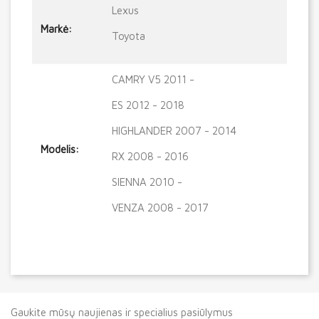
Lexus
Markė:
Toyota
CAMRY V5 2011 -
ES 2012 - 2018
HIGHLANDER 2007 - 2014
Modelis:
RX 2008 - 2016
SIENNA 2010 -
VENZA 2008 - 2017
Gaukite mūsų naujienas ir specialius pasiūlymus