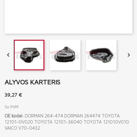


ALYVOS KARTERIS
39,27 €
Su PVM
OE kodai:
DORMAN 264-474 DORMAN 264474 TOYOTA
12101-0V020 TOYOTA 12101-36040 TOYOTA 121010V010
VAICO V70-0432