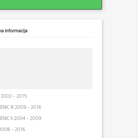
a informacija
 2002 - 2015
NIC III 2009 - 2016
NIC II 2004 - 2009
2008 - 2016