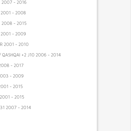
I 2007 - 2016
 2001 - 2008
I 2008 - 2015
 2001 - 2009
R 2001 - 2010
/ QASHQAI +2 J10 2006 - 2014
 2008 - 2017
 2003 - 2009
 2001 - 2015
2001 - 2015
31 2007 - 2014