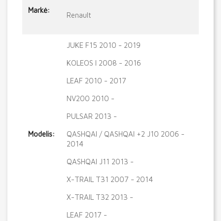
Markė:
Renault
JUKE F15 2010 - 2019
KOLEOS I 2008 - 2016
LEAF 2010 - 2017
NV200 2010 -
PULSAR 2013 -
Modelis:
QASHQAI / QASHQAI +2 J10 2006 -
2014
QASHQAI J11 2013 -
X-TRAIL T31 2007 - 2014
X-TRAIL T32 2013 -
LEAF 2017 -