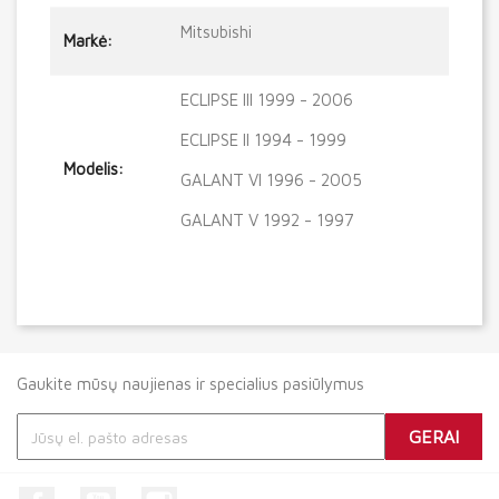
Mitsubishi
Markė:
ECLIPSE III 1999 - 2006
ECLIPSE II 1994 - 1999
Modelis:
GALANT VI 1996 - 2005
GALANT V 1992 - 1997
Gaukite mūsų naujienas ir specialius pasiūlymus
Facebook
YouTube
Instagram