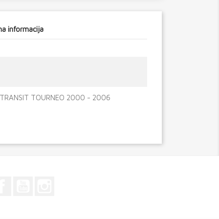
a informacija
 TRANSIT TOURNEO 2000 - 2006
Facebook
YouTube
Instagram