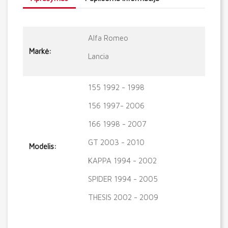
Alfa Romeo
Markė:
Lancia
155 1992 - 1998
156 1997- 2006
166 1998 - 2007
GT 2003 - 2010
Modelis:
KAPPA 1994 - 2002
SPIDER 1994 - 2005
THESIS 2002 - 2009